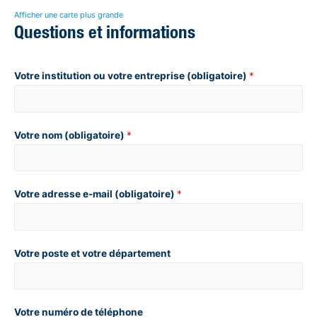
Afficher une carte plus grande
Questions et informations
Votre institution ou votre entreprise (obligatoire)
*
Votre nom (obligatoire)
*
Votre adresse e-mail (obligatoire)
*
Votre poste et votre département
Votre numéro de téléphone