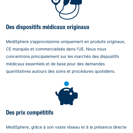
Des dispositifs médicaux originaux
MediSphere s’approvisionne uniquement en produits originaux,
CE marqués et commercialisés dans l’UE. Nous nous
concentrons principalement sur les marchés des dispositifs
médicaux essentiels et de base pour des demandes
quantitatives autours des soins et procédures quotidiens.
Des prix compétitifs
MediSphere, grâce à son vaste réseau et à la présence directe