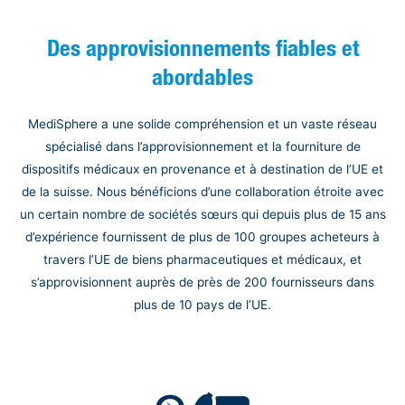
Des approvisionnements fiables et
abordables
MediSphere a une solide compréhension et un vaste réseau
spécialisé dans l’approvisionnement et la fourniture de
dispositifs médicaux en provenance et à destination de l’UE et
de la suisse. Nous bénéficions d’une collaboration étroite avec
un certain nombre de sociétés sœurs qui depuis plus de 15 ans
d’expérience fournissent de plus de 100 groupes acheteurs à
travers l’UE de biens pharmaceutiques et médicaux, et
s’approvisionnent auprès de près de 200 fournisseurs dans
plus de 10 pays de l’UE.