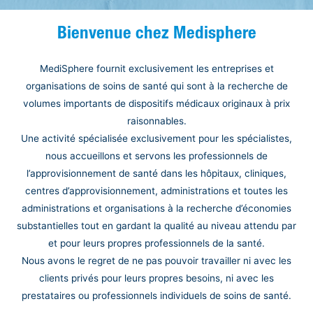
Bienvenue chez Medisphere
MediSphere fournit exclusivement les entreprises et
organisations de soins de santé qui sont à la recherche de
volumes importants de dispositifs médicaux originaux à prix
raisonnables.
Une activité spécialisée exclusivement pour les spécialistes,
nous accueillons et servons les professionnels de
l’approvisionnement de santé dans les hôpitaux, cliniques,
centres d’approvisionnement, administrations et toutes les
administrations et organisations à la recherche d’économies
substantielles tout en gardant la qualité au niveau attendu par
et pour leurs propres professionnels de la santé.
Nous avons le regret de ne pas pouvoir travailler ni avec les
clients privés pour leurs propres besoins, ni avec les
prestataires ou professionnels individuels de soins de santé.