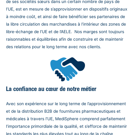
de ses sociétés sœurs dans un certain nombre de pays de
l’UE, est en mesure de s’approvisionner en dispositifs originaux
à moindre coût, et ainsi de faire bénéficier ses partenaires de
la libre circulation des marchandises à l’intérieur des zones de
libre-échange de l’UE et de l’AELE. Nos marges sont toujours
raisonnables et équilibrées afin de construire et de maintenir
des relations pour le long terme avec nos clients.
La confiance au cœur de notre métier
Avec son expérience sur le long terme de l’approvisionnement
et de la distribution B2B de fournitures pharmaceutiques et
médicales à travers l’UE, MediSphere comprend parfaitement
l’importance primordiale de la qualité, et s’efforce de maintenir
les standards les plus élevées tout au long de la chaîne